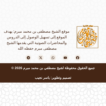
موقع الشيخ مصطفى بن محمد مبرم: يهدف
الموقع إلى تسهيل الوصول إلى الدروس
والمحاضرات الصوتية التي يقدمها الشيخ
مصطفى مبرم حفظه الله
جميع الحقوق محفوظة لشيخ مصطفي بن محمد مبرم 2026 ©
تصميم وتطوير: ياسر نجيب