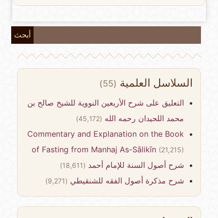
أبحث
السلاسل العلمية
(55)
التعليق على شرح الأربعين النووية للشيخ صالح بن
محمد اللحيدان رحمه الله
(45,172)
Commentary and Explanation on the Book
of Fasting from Manhaj As-Sālikīn
(21,215)
شرح أصول السنة للإمام أحمد
(18,611)
شرح مذكرة أصول الفقه للشنقيطي
(9,271)