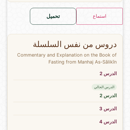
تحميل
استماع
دروس من نفس السلسلة
Commentary and Explanation on the Book of
Fasting from Manhaj As-Sālikīn
الدرس 2
الدرس الحالي
الدرس 2
الدرس 3
الدرس 4