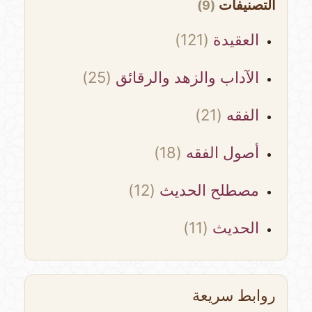
التصنيفات
(9)
العقيدة
(121)
الآداب والزهد والرقائق
(25)
الفقه
(21)
أصول الفقه
(18)
مصطلح الحديث
(12)
الحديث
(11)
روابط سريعة