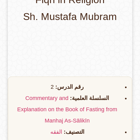
Sh. Mustafa Mubram
رقم الدرس:
2
السلسلة العلمية:
Commentary and
Explanation on the Book of Fasting from
Manhaj As-Sālikīn
التصنيف:
الفقه