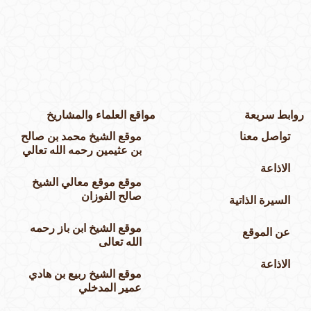
وابط سريعة
مواقع العلماء والمشاريخ
تواصل معنا
موقع الشيخ محمد بن صالح
بن عثيمين رحمه الله تعالي
الاذاعة
موقع موقع معالي الشيخ
صالح الفوزان
السيرة الذاتية
موقع الشيخ ابن باز رحمه
عن الموقع
الله تعالى
الاذاعة
موقع الشيخ ربيع بن هادي
عمير المدخلي