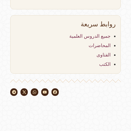
روابط سريعة
جميع الدروس العلمية
المحاضرات
الفتاوى
الكتب