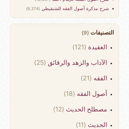
شرح مذكرة أصول الفقه للشنقيطي
(9,374)
التصنيفات
(9)
العقيدة
(121)
الآداب والزهد والرقائق
(25)
الفقه
(21)
أصول الفقه
(18)
مصطلح الحديث
(12)
الحديث
(11)