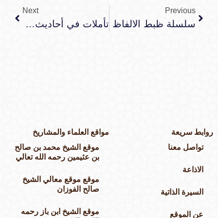
Next
Previous
سلسلة ظبط الالفاظ
تأملات في أحاديث الأدعية والأذكار : الحديث الأول
وابط سريعة
مواقع العلماء والمشاريخ
تواصل معنا
موقع الشيخ محمد بن صالح
بن عثيمين رحمه الله تعالي
الاذاعة
موقع موقع معالي الشيخ
صالح الفوزان
السيرة الذاتية
موقع الشيخ ابن باز رحمه
عن الموقع