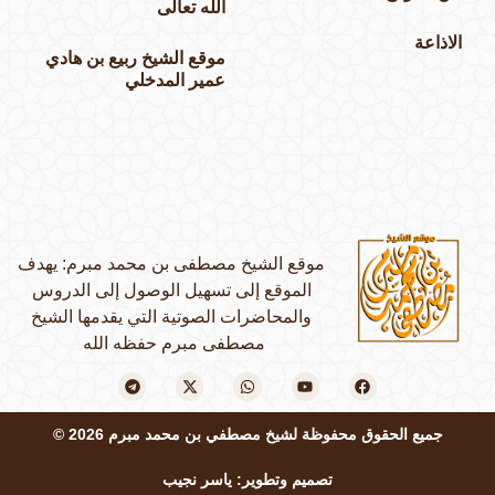
الله تعالى
الاذاعة
موقع الشيخ ربيع بن هادي
عمير المدخلي
موقع الشيخ مصطفى بن محمد مبرم: يهدف
الموقع إلى تسهيل الوصول إلى الدروس
والمحاضرات الصوتية التي يقدمها الشيخ
مصطفى مبرم حفظه الله
جميع الحقوق محفوظة لشيخ مصطفي بن محمد مبرم 2026 ©
تصميم وتطوير: ياسر نجيب