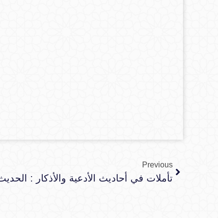
Previous
تأملات في أحاديث الأدعية والأذكار : الحد