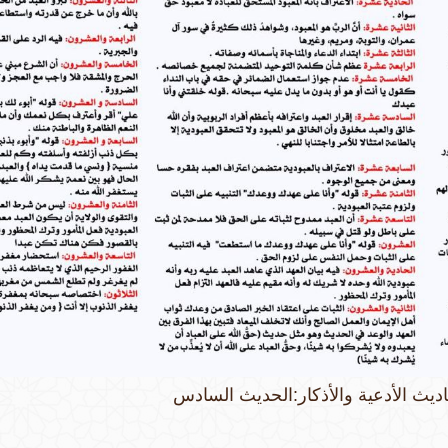
ديث الأدعية والأذكار:الحديث السادس