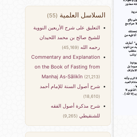
السلاسل العلمية
(55)
التعليق على شرح الأربعين النووية
للشيخ صالح بن محمد اللحيدان
رحمه الله
(45,169)
Commentary and Explanation
on the Book of Fasting from
Manhaj As-Sālikīn
(21,213)
شرح أصول السنة للإمام أحمد
(18,610)
شرح مذكرة أصول الفقه
للشنقيطي
(9,265)