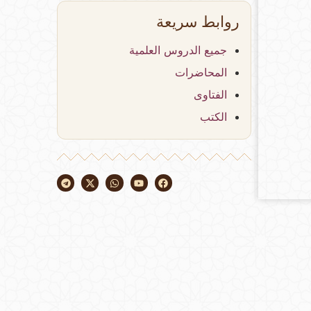
روابط سريعة
جميع الدروس العلمية
المحاضرات
الفتاوى
الكتب