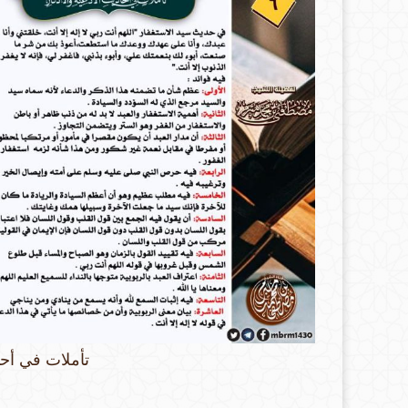
تأملات في أحا