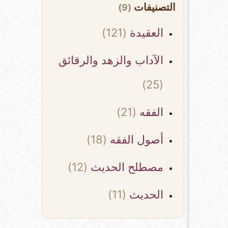
التصنيفات
(9)
العقيدة
(121)
الآداب والزهد والرقائق
(25)
الفقه
(21)
أصول الفقه
(18)
مصطلح الحديث
(12)
الحديث
(11)