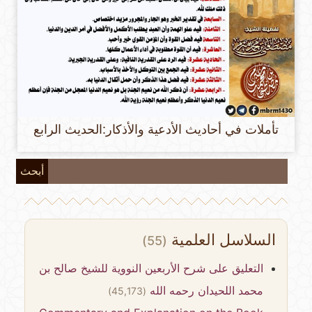
تأملات في أحاديث الأدعية والأذكار:الحديث الرابع
أبحث
السلاسل العلمية
(55)
التعليق على شرح الأربعين النووية للشيخ صالح بن
محمد اللحيدان رحمه الله
(45,173)