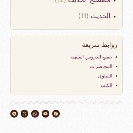
الحديث
(11)
روابط سريعة
جميع الدروس العلمية
المحاضرات
الفتاوى
الكتب