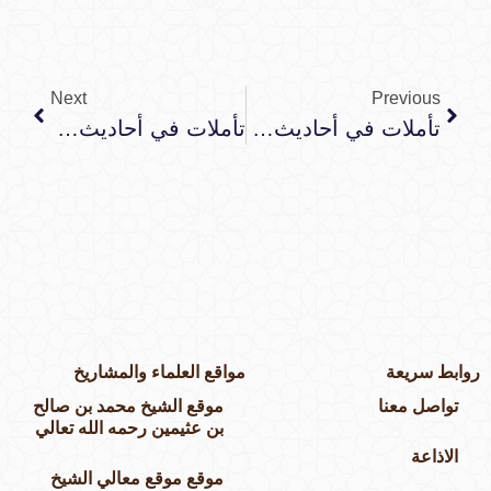
Next
Previous
تأملات في أحاديث الأدعية والأذكار : الحديث الثالث
تأملات في أحاديث الأدعية والأذكار : الحديث الخامس
وابط سريعة
مواقع العلماء والمشاريخ
تواصل معنا
موقع الشيخ محمد بن صالح
بن عثيمين رحمه الله تعالي
الاذاعة
موقع موقع معالي الشيخ