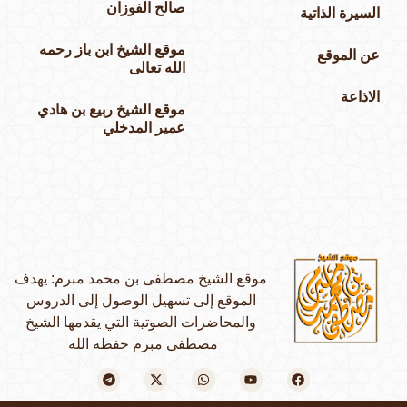
صالح الفوزان
السيرة الذاتية
موقع الشيخ ابن باز رحمه
عن الموقع
الله تعالى
الاذاعة
موقع الشيخ ربيع بن هادي
عمير المدخلي
موقع الشيخ مصطفى بن محمد مبرم: يهدف
الموقع إلى تسهيل الوصول إلى الدروس
والمحاضرات الصوتية التي يقدمها الشيخ
مصطفى مبرم حفظه الله