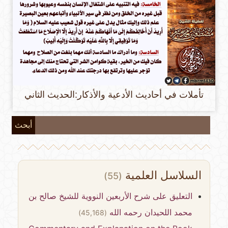
تأملات في أحاديث الأدعية والأذكار:الحديث الثاني
أبحث
السلاسل العلمية
(55)
التعليق على شرح الأربعين النووية للشيخ صالح بن
محمد اللحيدان رحمه الله
(45,168)