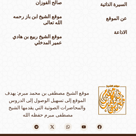
صالح الفوزان
السيرة الذاتية
موقع الشيخ ابن باز رحمه
عن الموقع
الله تعالى
الاذاعة
موقع الشيخ ربيع بن هادي
عمير المدخلي
موقع الشيخ مصطفى بن محمد مبرم: يهدف
الموقع إلى تسهيل الوصول إلى الدروس
والمحاضرات الصوتية التي يقدمها الشيخ
مصطفى مبرم حفظه الله