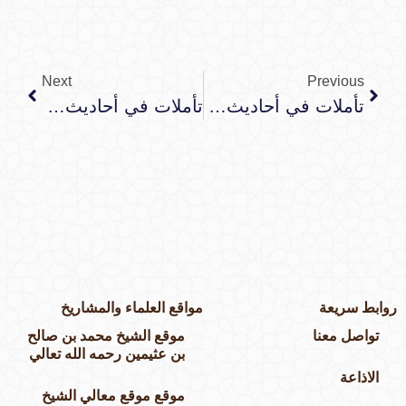
Next
Previous
تأملات في أحاديث الأدعية والأذكار : الحديث الأول
تأملات في أحاديث الأدعية والأذكار : الحديث الثالث
وابط سريعة
مواقع العلماء والمشاريخ
تواصل معنا
موقع الشيخ محمد بن صالح
بن عثيمين رحمه الله تعالي
الاذاعة
موقع موقع معالي الشيخ