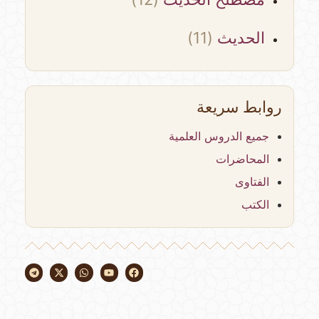
الحديث
(11)
روابط سريعة
جميع الدروس العلمية
المحاضرات
الفتاوى
الكتب