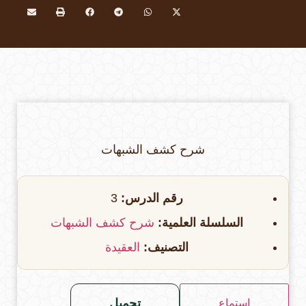
شرح كشف الشبهات
رقم الدرس:
3
السلسلة العلمية:
شرح كشف الشبهات
التصنيف:
العقيدة
تحميل
استماع