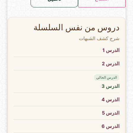
دروس من نفس السلسلة
شرح كشف الشبهات
الدرس 1
الدرس 2
الدرس الحالي
الدرس 3
الدرس 4
الدرس 5
الدرس 6