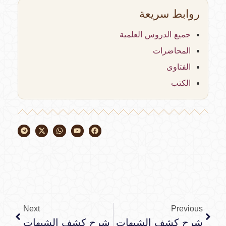
روابط سريعة
جميع الدروس العلمية
المحاضرات
الفتاوى
الكتب
Next
Previous
شرح كشف الشبهات
شرح كشف الشبهات