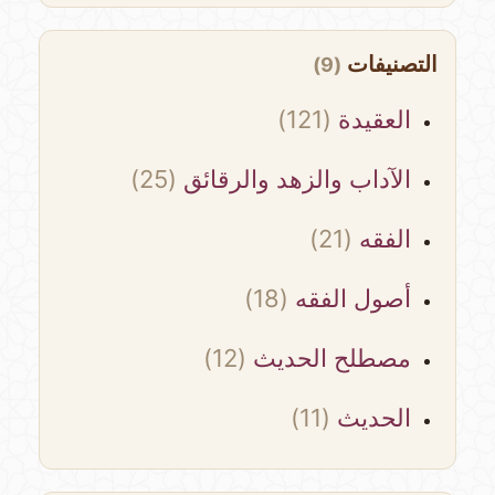
التصنيفات
(9)
العقيدة
(121)
الآداب والزهد والرقائق
(25)
الفقه
(21)
أصول الفقه
(18)
مصطلح الحديث
(12)
الحديث
(11)