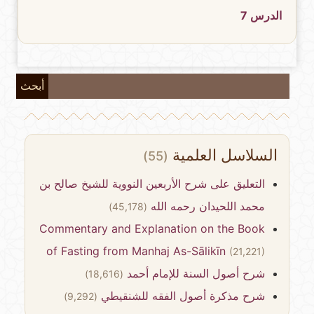
الدرس 7
أبحث
السلاسل العلمية
(55)
التعليق على شرح الأربعين النووية للشيخ صالح بن
محمد اللحيدان رحمه الله
(45,178)
Commentary and Explanation on the Book
of Fasting from Manhaj As-Sālikīn
(21,221)
شرح أصول السنة للإمام أحمد
(18,616)
شرح مذكرة أصول الفقه للشنقيطي
(9,292)