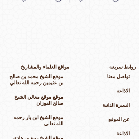
وابط سريعة
مواقع العلماء والمشاريخ
تواصل معنا
موقع الشيخ محمد بن صالح
بن عثيمين رحمه الله تعالي
الاذاعة
موقع موقع معالي الشيخ
صالح الفوزان
السيرة الذاتية
موقع الشيخ ابن باز رحمه
عن الموقع
الله تعالى
الاذاعة
موقع الشيخ ربيع بن هادي