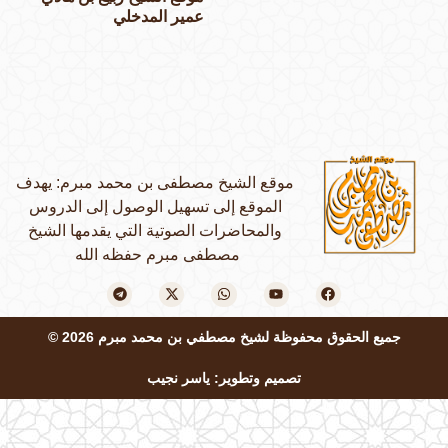
عمير المدخلي
موقع الشيخ مصطفى بن محمد مبرم: يهدف
الموقع إلى تسهيل الوصول إلى الدروس
والمحاضرات الصوتية التي يقدمها الشيخ
مصطفى مبرم حفظه الله
جميع الحقوق محفوظة لشيخ مصطفي بن محمد مبرم 2026 ©
تصميم وتطوير: ياسر نجيب