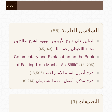
أبحث
السلاسل العلمية
(55)
التعليق على شرح الأربعين النووية للشيخ صالح بن
محمد اللحيدان رحمه الله
(45,143)
Commentary and Explanation on the Book
of Fasting from Manhaj As-Sālikīn
(21,205)
شرح أصول السنة للإمام أحمد
(18,596)
شرح مذكرة أصول الفقه للشنقيطي
(9,214)
التصنيفات
(9)