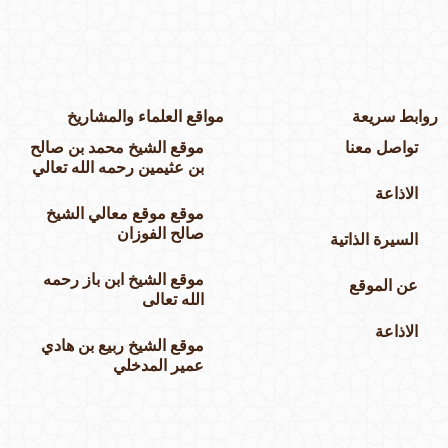
وابط سريعة
مواقع العلماء والمشاريخ
تواصل معنا
موقع الشيخ محمد بن صالح
بن عثيمين رحمه الله تعالي
الاذاعة
موقع موقع معالي الشيخ
صالح الفوزان
السيرة الذاتية
موقع الشيخ ابن باز رحمه
عن الموقع
الله تعالى
الاذاعة
موقع الشيخ ربيع بن هادي
عمير المدخلي