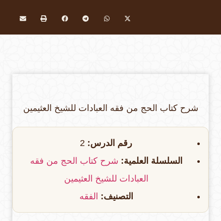
شرح كتاب الحج من فقه العبادات للشيخ العثيمين
رقم الدرس:
2
السلسلة العلمية:
شرح كتاب الحج من فقه
العبادات للشيخ العثيمين
التصنيف:
الفقه