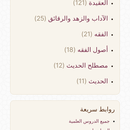
العقيدة
(121)
الآداب والزهد والرقائق
(25)
الفقه
(21)
أصول الفقه
(18)
مصطلح الحديث
(12)
الحديث
(11)
روابط سريعة
جميع الدروس العلمية