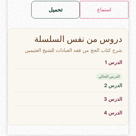
تحميل
استماع
دروس من نفس السلسلة
شرح كتاب الحج من فقه العبادات للشيخ العثيمين
الدرس 1
الدرس الحالي
الدرس 2
الدرس 3
الدرس 4