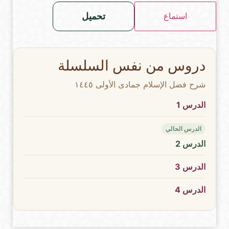
تحميل
استماع
دروس من نفس السلسلة
شرح فضل الإسلام جمادى الأولى ١٤٤٥
الدرس 1
الدرس الحالي
الدرس 2
الدرس 3
الدرس 4