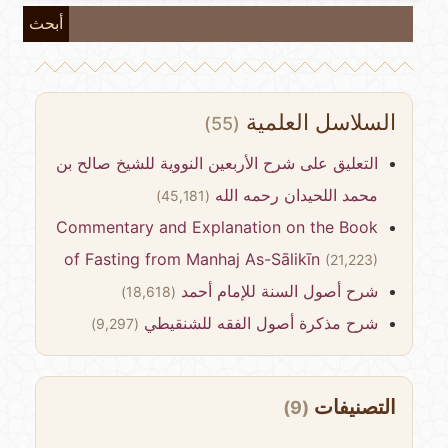
أبحث
السلاسل العلمية
(55)
التعليق على شرح الأربعين النووية للشيخ صالح بن
محمد اللحيدان رحمه الله
(45,181)
Commentary and Explanation on the Book
of Fasting from Manhaj As-Sālikīn
(21,223)
شرح أصول السنة للإمام أحمد
(18,618)
شرح مذكرة أصول الفقه للشنقيطي
(9,297)
التصنيفات
(9)