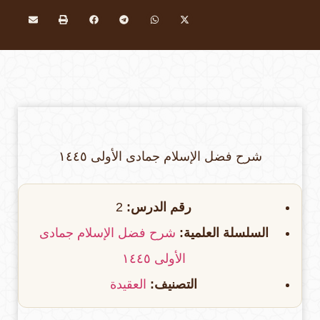
شرح فضل الإسلام جمادى الأولى ١٤٤٥
رقم الدرس:
2
السلسلة العلمية:
شرح فضل الإسلام جمادى
الأولى ١٤٤٥
التصنيف:
العقيدة