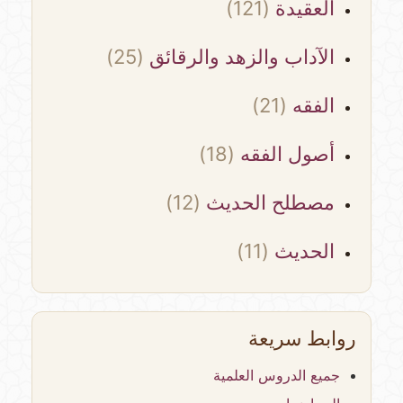
العقيدة
(121)
الآداب والزهد والرقائق
(25)
الفقه
(21)
أصول الفقه
(18)
مصطلح الحديث
(12)
الحديث
(11)
روابط سريعة
جميع الدروس العلمية