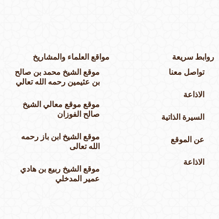
وابط سريعة
مواقع العلماء والمشاريخ
تواصل معنا
موقع الشيخ محمد بن صالح
بن عثيمين رحمه الله تعالي
الاذاعة
موقع موقع معالي الشيخ
صالح الفوزان
السيرة الذاتية
موقع الشيخ ابن باز رحمه
عن الموقع
الله تعالى
الاذاعة
موقع الشيخ ربيع بن هادي
عمير المدخلي