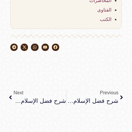
المحاضرات
الفتاوى
الكتب
Next
Previous
شرح فضل الإسلام جمادى الأولى ١٤٤٥
شرح فضل الإسلام جمادى الأولى ١٤٤٥