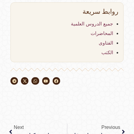
روابط سريعة
جميع الدروس العلمية
المحاضرات
الفتاوى
الكتب
Next
Previous