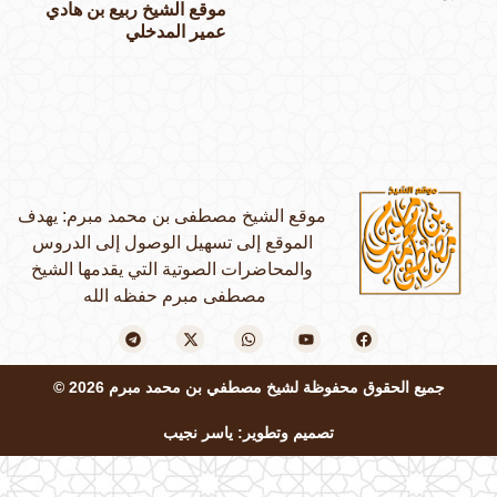
موقع الشيخ ربيع بن هادي
عمير المدخلي
موقع الشيخ مصطفى بن محمد مبرم: يهدف
الموقع إلى تسهيل الوصول إلى الدروس
والمحاضرات الصوتية التي يقدمها الشيخ
مصطفى مبرم حفظه الله
جميع الحقوق محفوظة لشيخ مصطفي بن محمد مبرم 2026 ©
تصميم وتطوير: ياسر نجيب