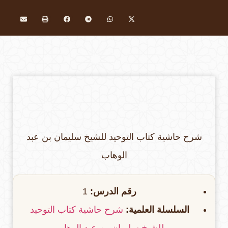
شرح حاشية كتاب التوحيد للشيخ سليمان بن عبد
الوهاب
رقم الدرس:
1
السلسلة العلمية:
شرح حاشية كتاب التوحيد