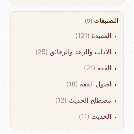
التصنيفات
(9)
العقيدة
(121)
الآداب والزهد والرقائق
(25)
الفقه
(21)
أصول الفقه
(18)
مصطلح الحديث
(12)
الحديث
(11)