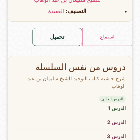
للشيخ سليمان بن عبد الوهاب
التصنيف:
العقيدة
تحميل
استماع
دروس من نفس السلسلة
شرح حاشية كتاب التوحيد للشيخ سليمان بن عبد
الوهاب
الدرس الحالي
الدرس 1
الدرس 2
الدرس 3