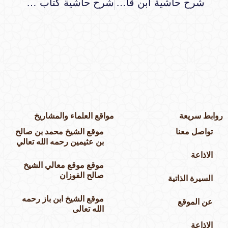
شرح حاشية ابن قاسم على السفارينية
شرح حاشية كتاب التوحيد للشيخ سليمان بن عبد الوهاب
وابط سريعة
مواقع العلماء والمشاريخ
تواصل معنا
موقع الشيخ محمد بن صالح
بن عثيمين رحمه الله تعالي
الاذاعة
موقع موقع معالي الشيخ
صالح الفوزان
السيرة الذاتية
موقع الشيخ ابن باز رحمه
عن الموقع
الله تعالى
الاذاعة