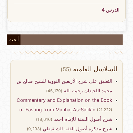
الدرس 4
أبحث
السلاسل العلمية
(55)
التعليق على شرح الأربعين النووية للشيخ صالح بن
محمد اللحيدان رحمه الله
(45,179)
Commentary and Explanation on the Book
of Fasting from Manhaj As-Sālikīn
(21,222)
شرح أصول السنة للإمام أحمد
(18,616)
شرح مذكرة أصول الفقه للشنقيطي
(9,293)