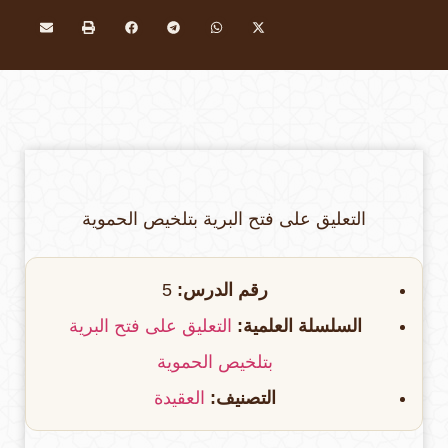
التعليق على فتح البرية بتلخيص الحموية
رقم الدرس:
5
السلسلة العلمية:
التعليق على فتح البرية
بتلخيص الحموية
التصنيف:
العقيدة