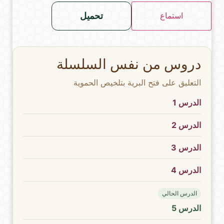
تحميل
استماع
دروس من نفس السلسلة
التعليق على فتح البرية بتلخيص الحموية
الدرس 1
الدرس 2
الدرس 3
الدرس 4
الدرس الحالي
الدرس 5