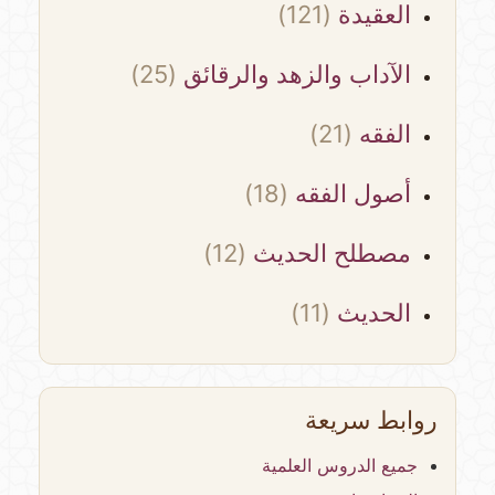
العقيدة
(121)
الآداب والزهد والرقائق
(25)
الفقه
(21)
أصول الفقه
(18)
مصطلح الحديث
(12)
الحديث
(11)
روابط سريعة
جميع الدروس العلمية