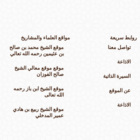
وابط سريعة
مواقع العلماء والمشاريخ
تواصل معنا
موقع الشيخ محمد بن صالح
بن عثيمين رحمه الله تعالي
الاذاعة
موقع موقع معالي الشيخ
صالح الفوزان
السيرة الذاتية
موقع الشيخ ابن باز رحمه
عن الموقع
الله تعالى
الاذاعة
موقع الشيخ ربيع بن هادي
عمير المدخلي