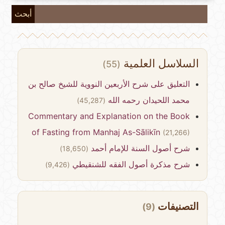
أبحث
السلاسل العلمية
(55)
التعليق على شرح الأربعين النووية للشيخ صالح بن
محمد اللحيدان رحمه الله
(45,287)
Commentary and Explanation on the Book
of Fasting from Manhaj As-Sālikīn
(21,266)
شرح أصول السنة للإمام أحمد
(18,650)
شرح مذكرة أصول الفقه للشنقيطي
(9,426)
التصنيفات
(9)