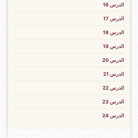
الدرس 16
الدرس 17
الدرس 18
الدرس 19
الدرس 20
الدرس 21
الدرس 22
الدرس 23
الدرس 24