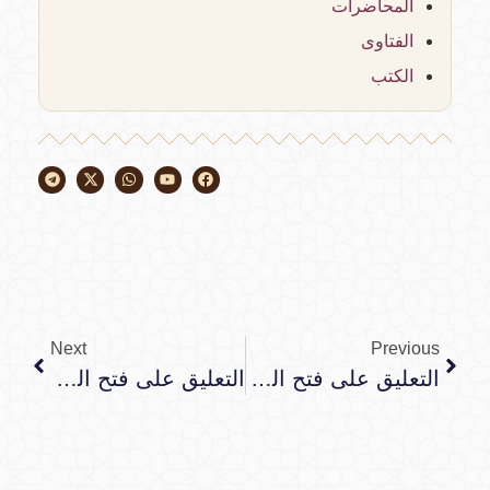
المحاضرات
الفتاوى
الكتب
Next
Previous
التعليق على فتح البرية بتلخيص الحموية
التعليق على فتح البرية بتلخيص الحموية