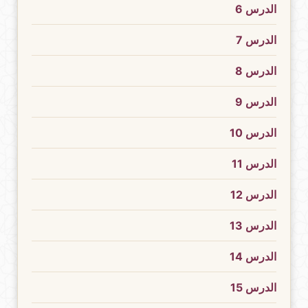
الدرس 6
الدرس 7
الدرس 8
الدرس 9
الدرس 10
الدرس 11
الدرس 12
الدرس 13
الدرس 14
الدرس 15