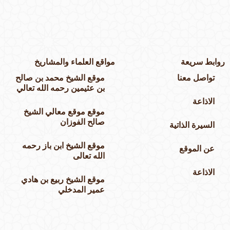
وابط سريعة
مواقع العلماء والمشاريخ
تواصل معنا
موقع الشيخ محمد بن صالح
بن عثيمين رحمه الله تعالي
الاذاعة
موقع موقع معالي الشيخ
صالح الفوزان
السيرة الذاتية
موقع الشيخ ابن باز رحمه
عن الموقع
الله تعالى
الاذاعة
موقع الشيخ ربيع بن هادي
عمير المدخلي