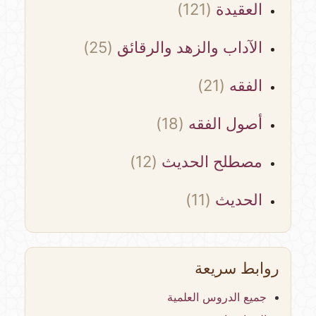
العقيدة
(121)
الآداب والزهد والرقائق
(25)
الفقه
(21)
أصول الفقه
(18)
مصطلح الحديث
(12)
الحديث
(11)
روابط سريعة
جميع الدروس العلمية