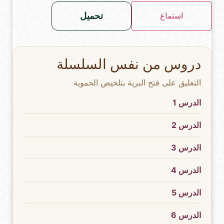
تحميل
استماع
دروس من نفس السلسلة
التعليق على فتح البرية بتلخيص الحموية
الدرس 1
الدرس 2
الدرس 3
الدرس 4
الدرس 5
الدرس 6