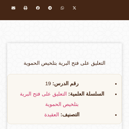
التعليق على فتح البرية بتلخيص الحموية
رقم الدرس:
19
السلسلة العلمية:
التعليق على فتح البرية
بتلخيص الحموية
التصنيف:
العقيدة