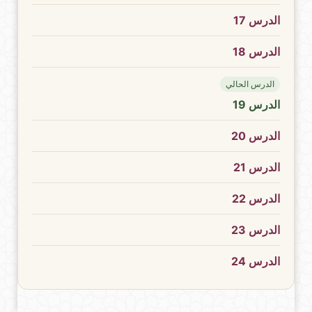
الدرس 17
الدرس 18
الدرس الحالي
الدرس 19
الدرس 20
الدرس 21
الدرس 22
الدرس 23
الدرس 24