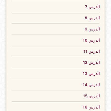
الدرس 7
الدرس 8
الدرس 9
الدرس 10
الدرس 11
الدرس 12
الدرس 13
الدرس 14
الدرس 15
الدرس 16