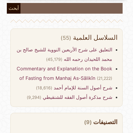
أبحث
السلاسل العلمية
(55)
التعليق على شرح الأربعين النووية للشيخ صالح بن
محمد اللحيدان رحمه الله
(45,179)
Commentary and Explanation on the Book
of Fasting from Manhaj As-Sālikīn
(21,222)
شرح أصول السنة للإمام أحمد
(18,616)
شرح مذكرة أصول الفقه للشنقيطي
(9,294)
التصنيفات
(9)