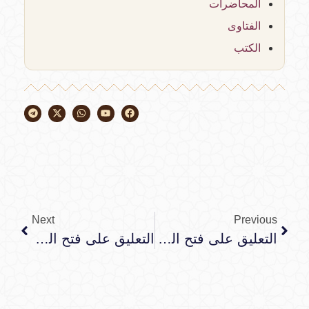
المحاضرات
الفتاوى
الكتب
Next
Previous
التعليق على فتح البرية بتلخيص الحموية
التعليق على فتح البرية بتلخيص الحموية