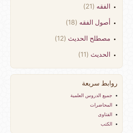
الفقه
(21)
أصول الفقه
(18)
مصطلح الحديث
(12)
الحديث
(11)
روابط سريعة
جميع الدروس العلمية
المحاضرات
الفتاوى
الكتب