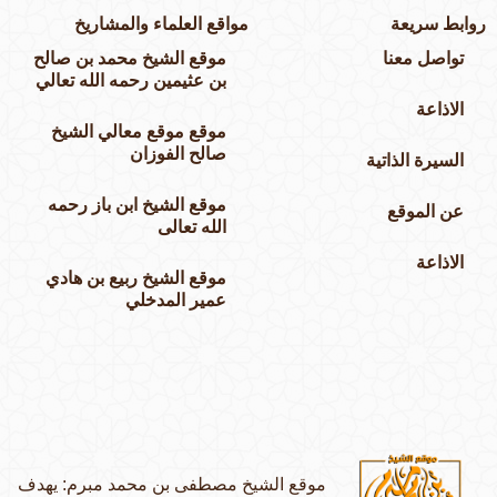
وابط سريعة
مواقع العلماء والمشاريخ
تواصل معنا
موقع الشيخ محمد بن صالح
بن عثيمين رحمه الله تعالي
الاذاعة
موقع موقع معالي الشيخ
صالح الفوزان
السيرة الذاتية
موقع الشيخ ابن باز رحمه
عن الموقع
الله تعالى
الاذاعة
موقع الشيخ ربيع بن هادي
عمير المدخلي
موقع الشيخ مصطفى بن محمد مبرم: يهدف