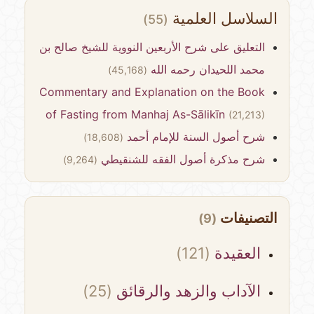
السلاسل العلمية
(55)
التعليق على شرح الأربعين النووية للشيخ صالح بن
محمد اللحيدان رحمه الله
(45,168)
Commentary and Explanation on the Book
of Fasting from Manhaj As-Sālikīn
(21,213)
شرح أصول السنة للإمام أحمد
(18,608)
شرح مذكرة أصول الفقه للشنقيطي
(9,264)
التصنيفات
(9)
العقيدة
(121)
الآداب والزهد والرقائق
(25)