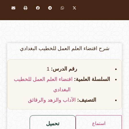
شرح اقتضاء العلم العمل للخطيب البغدادي
رقم الدرس:
1
السلسلة العلمية:
اقتضاء العلم العمل للخطيب
البغدادي
التصنيف:
الآداب والزهد والرقائق
تحميل
استماع