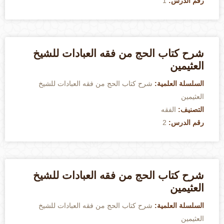
رقم الدرس:
1
شرح كتاب الحج من فقه العبادات للشيخ
العثيمين
السلسلة العلمية:
شرح كتاب الحج من فقه العبادات للشيخ
العثيمين
التصنيف:
الفقه
رقم الدرس:
2
شرح كتاب الحج من فقه العبادات للشيخ
العثيمين
السلسلة العلمية:
شرح كتاب الحج من فقه العبادات للشيخ
العثيمين