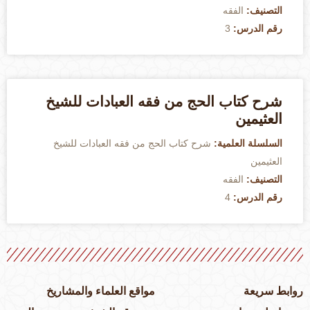
التصنيف:
الفقه
رقم الدرس:
3
شرح كتاب الحج من فقه العبادات للشيخ
العثيمين
السلسلة العلمية:
شرح كتاب الحج من فقه العبادات للشيخ
العثيمين
التصنيف:
الفقه
رقم الدرس:
4
وابط سريعة
مواقع العلماء والمشاريخ