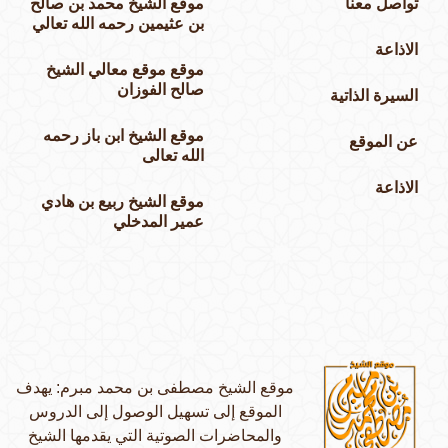
تواصل معنا
موقع الشيخ محمد بن صالح
بن عثيمين رحمه الله تعالي
الاذاعة
موقع موقع معالي الشيخ
صالح الفوزان
السيرة الذاتية
موقع الشيخ ابن باز رحمه
عن الموقع
الله تعالى
الاذاعة
موقع الشيخ ربيع بن هادي
عمير المدخلي
موقع الشيخ مصطفى بن محمد مبرم: يهدف
الموقع إلى تسهيل الوصول إلى الدروس
والمحاضرات الصوتية التي يقدمها الشيخ