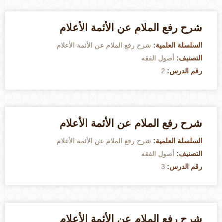
شرح رفع الملام عن الأئمة الأعلام
السلسلة العلمية:
شرح رفع الملام عن الأئمة الأعلام
التصنيف:
أصول الفقه
رقم الدرس:
2
شرح رفع الملام عن الأئمة الأعلام
السلسلة العلمية:
شرح رفع الملام عن الأئمة الأعلام
التصنيف:
أصول الفقه
رقم الدرس:
3
شرح رفع الملام عن الأئمة الأعلام