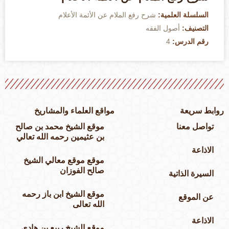
السلسلة العلمية:
شرح رفع الملام عن الأئمة الأعلام
التصنيف:
أصول الفقه
رقم الدرس:
4
وابط سريعة
مواقع العلماء والمشاريخ
تواصل معنا
موقع الشيخ محمد بن صالح
بن عثيمين رحمه الله تعالي
الاذاعة
موقع موقع معالي الشيخ
صالح الفوزان
السيرة الذاتية
موقع الشيخ ابن باز رحمه
عن الموقع
الله تعالى
الاذاعة
موقع الشيخ ربيع بن هادي