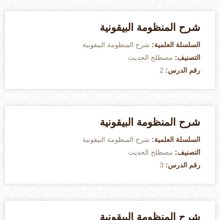
شرح المنظومة البيقونية
السلسلة العلمية:
شرح المنظومة البيقونية
التصنيف:
مصطلح الحديث
رقم الدرس:
2
شرح المنظومة البيقونية
السلسلة العلمية:
شرح المنظومة البيقونية
التصنيف:
مصطلح الحديث
رقم الدرس:
3
شرح المنظومة البيقونية