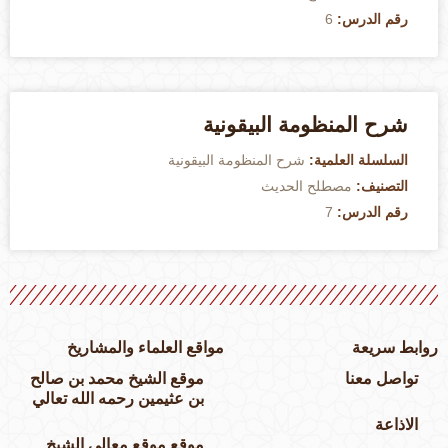
رقم الدرس:
6
شرح المنظومة البيقونية
السلسلة العلمية:
شرح المنظومة البيقونية
التصنيف:
مصطلح الحديث
رقم الدرس:
7
وابط سريعة
مواقع العلماء والمشاريخ
تواصل معنا
موقع الشيخ محمد بن صالح
بن عثيمين رحمه الله تعالي
الاذاعة
موقع موقع معالي الشيخ