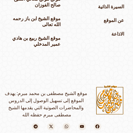
صالح الفوزان
السيرة الذاتية
موقع الشيخ ابن باز رحمه
عن الموقع
الله تعالى
الاذاعة
موقع الشيخ ربيع بن هادي
عمير المدخلي
موقع الشيخ مصطفى بن محمد مبرم: يهدف
الموقع إلى تسهيل الوصول إلى الدروس
والمحاضرات الصوتية التي يقدمها الشيخ
مصطفى مبرم حفظه الله