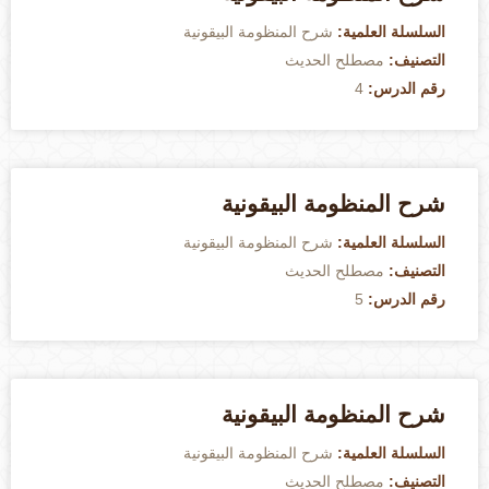
السلسلة العلمية:
شرح المنظومة البيقونية
التصنيف:
مصطلح الحديث
رقم الدرس:
4
شرح المنظومة البيقونية
السلسلة العلمية:
شرح المنظومة البيقونية
التصنيف:
مصطلح الحديث
رقم الدرس:
5
شرح المنظومة البيقونية
السلسلة العلمية:
شرح المنظومة البيقونية
التصنيف:
مصطلح الحديث