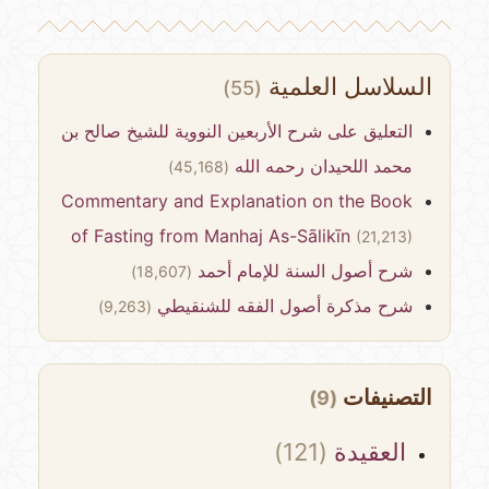
السلاسل العلمية
(55)
التعليق على شرح الأربعين النووية للشيخ صالح بن
محمد اللحيدان رحمه الله
(45,168)
Commentary and Explanation on the Book
of Fasting from Manhaj As-Sālikīn
(21,213)
شرح أصول السنة للإمام أحمد
(18,607)
شرح مذكرة أصول الفقه للشنقيطي
(9,263)
التصنيفات
(9)
العقيدة
(121)