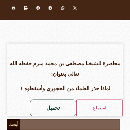
محاضرة للشيخنا مصطفى بن محمد مبرم حفظه الله
تعالى بعنوان:
لماذا حذر العلماء من الحجوري وأسقطوه ١
تحميل
استماع
أبحث