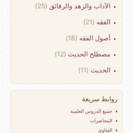
الآداب والزهد والرقائق
(25)
الفقه
(21)
أصول الفقه
(18)
مصطلح الحديث
(12)
الحديث
(11)
روابط سريعة
جميع الدروس العلمية
المحاضرات
الفتاوى