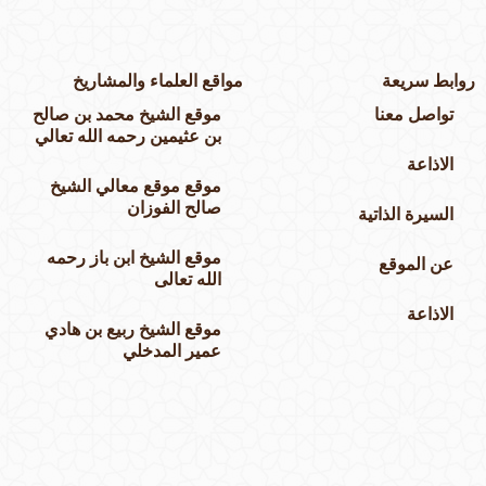
وابط سريعة
مواقع العلماء والمشاريخ
تواصل معنا
موقع الشيخ محمد بن صالح
بن عثيمين رحمه الله تعالي
الاذاعة
موقع موقع معالي الشيخ
صالح الفوزان
السيرة الذاتية
موقع الشيخ ابن باز رحمه
عن الموقع
الله تعالى
الاذاعة
موقع الشيخ ربيع بن هادي
عمير المدخلي