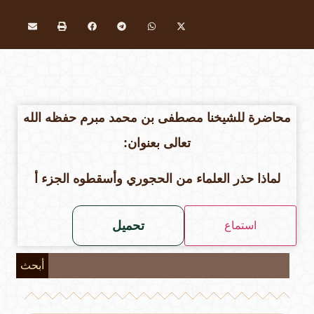
محاضرة للشيخنا مصطفى بن محمد مبرم حفظه الله
تعالى بعنوان:
لماذا حذر العلماء من الحجوري وأسقطوه الجزء أ
تحميل
استماع
أبحث