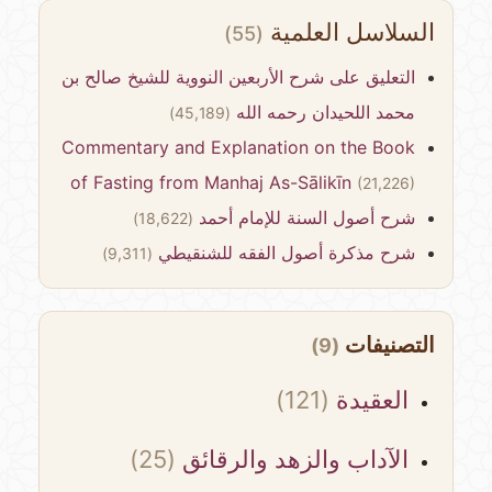
السلاسل العلمية
(55)
التعليق على شرح الأربعين النووية للشيخ صالح بن
محمد اللحيدان رحمه الله
(45,189)
Commentary and Explanation on the Book
of Fasting from Manhaj As-Sālikīn
(21,226)
شرح أصول السنة للإمام أحمد
(18,622)
شرح مذكرة أصول الفقه للشنقيطي
(9,311)
التصنيفات
(9)
العقيدة
(121)
الآداب والزهد والرقائق
(25)