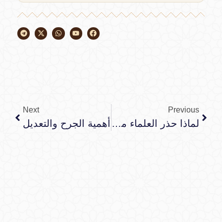
Next
Previous
لماذا حذر العلماء من الحجوري وأسقطوه الجزء ب
أهمية الجرح والتعديل