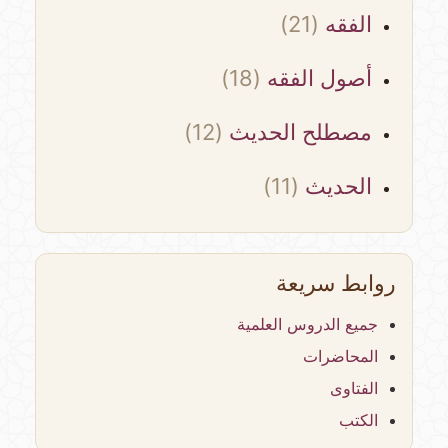
الفقه
(21)
أصول الفقه
(18)
مصطلح الحديث
(12)
الحديث
(11)
روابط سريعة
جميع الدروس العلمية
المحاضرات
الفتاوى
الكتب