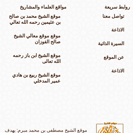
وابط سريعة
مواقع العلماء والمشاريخ
تواصل معنا
موقع الشيخ محمد بن صالح
بن عثيمين رحمه الله تعالي
الاذاعة
موقع موقع معالي الشيخ
صالح الفوزان
السيرة الذاتية
موقع الشيخ ابن باز رحمه
عن الموقع
الله تعالى
الاذاعة
موقع الشيخ ربيع بن هادي
عمير المدخلي
موقع الشيخ مصطفى بن محمد مبرم: يهدف