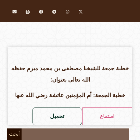
خطبة جمعة للشيخنا مصطفى بن محمد مبرم حفظه
الله تعالى بعنوان:
خطبة الجمعة: أم المؤمنين عائشة رضي الله عنها
تحميل
استماع
أبحث