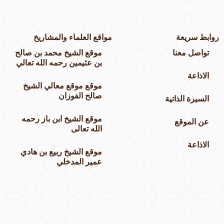
وابط سريعة
مواقع العلماء والمشاريخ
تواصل معنا
موقع الشيخ محمد بن صالح
بن عثيمين رحمه الله تعالي
الاذاعة
موقع موقع معالي الشيخ
صالح الفوزان
السيرة الذاتية
موقع الشيخ ابن باز رحمه
عن الموقع
الله تعالى
الاذاعة
موقع الشيخ ربيع بن هادي
عمير المدخلي