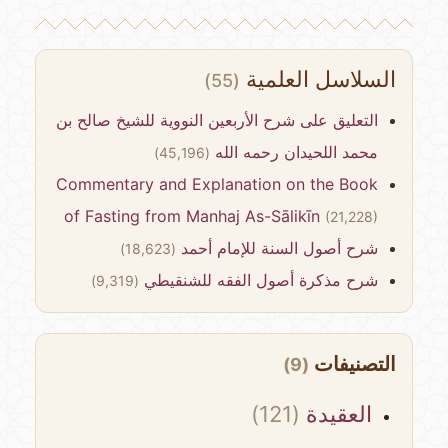
السلاسل العلمية
(55)
التعليق على شرح الأربعين النووية للشيخ صالح بن
محمد اللحيدان رحمه الله
(45,196)
Commentary and Explanation on the Book
of Fasting from Manhaj As-Sālikīn
(21,228)
شرح أصول السنة للإمام أحمد
(18,623)
شرح مذكرة أصول الفقه للشنقيطي
(9,319)
التصنيفات
(9)
العقيدة
(121)