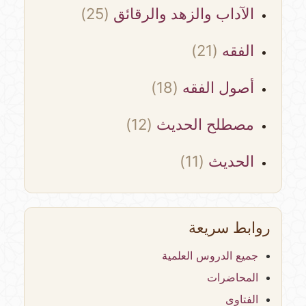
الآداب والزهد والرقائق
(25)
الفقه
(21)
أصول الفقه
(18)
مصطلح الحديث
(12)
الحديث
(11)
روابط سريعة
جميع الدروس العلمية
المحاضرات
الفتاوى