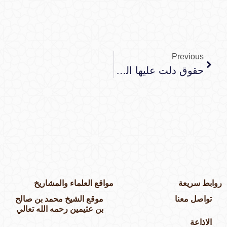
Previous
حقوق دلت عليها الفطرة
وابط سريعة
مواقع العلماء والمشاريخ
تواصل معنا
موقع الشيخ محمد بن صالح
بن عثيمين رحمه الله تعالي
الاذاعة