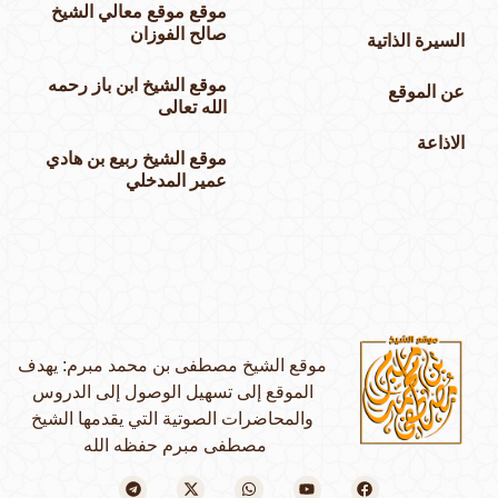
موقع موقع معالي الشيخ
صالح الفوزان
السيرة الذاتية
موقع الشيخ ابن باز رحمه
عن الموقع
الله تعالى
الاذاعة
موقع الشيخ ربيع بن هادي
عمير المدخلي
موقع الشيخ مصطفى بن محمد مبرم: يهدف
الموقع إلى تسهيل الوصول إلى الدروس
والمحاضرات الصوتية التي يقدمها الشيخ
مصطفى مبرم حفظه الله