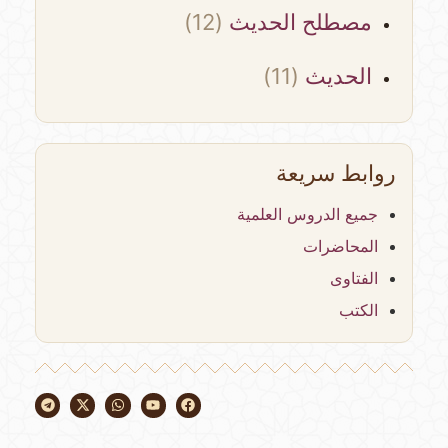
مصطلح الحديث
(12)
الحديث
(11)
روابط سريعة
جميع الدروس العلمية
المحاضرات
الفتاوى
الكتب