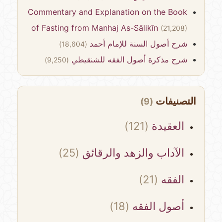
Commentary and Explanation on the Book
of Fasting from Manhaj As-Sālikīn
(21,208)
شرح أصول السنة للإمام أحمد
(18,604)
شرح مذكرة أصول الفقه للشنقيطي
(9,250)
التصنيفات
(9)
العقيدة
(121)
الآداب والزهد والرقائق
(25)
الفقه
(21)
أصول الفقه
(18)