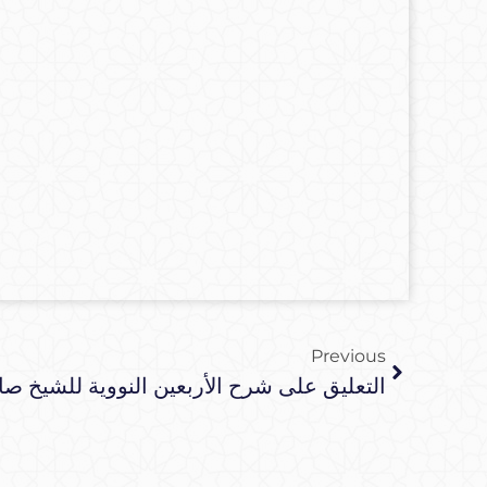
Previous