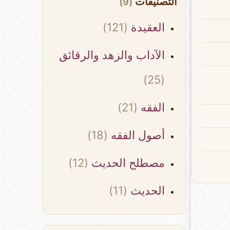
التصنيفات
(9)
العقيدة
(121)
الآداب والزهد والرقائق
(25)
الفقه
(21)
أصول الفقه
(18)
مصطلح الحديث
(12)
الحديث
(11)