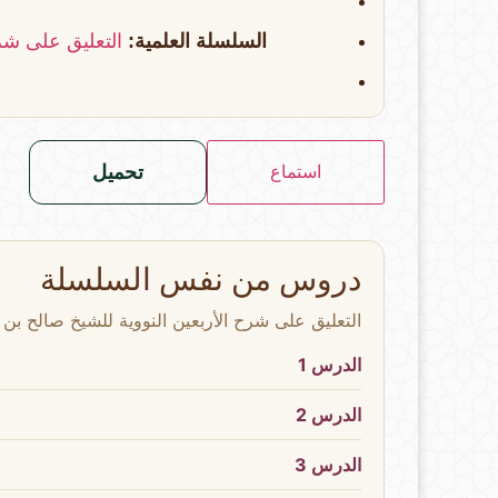
السلسلة العلمية:
التعليق على شرح
تحميل
استماع
دروس من نفس السلسلة
التعليق على شرح الأربعين النووية للشيخ صالح بن 
الدرس 1
الدرس 2
الدرس 3