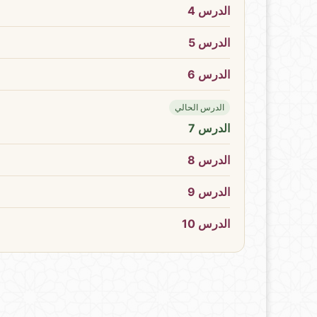
الدرس 4
الدرس 5
الدرس 6
الدرس الحالي
الدرس 7
الدرس 8
الدرس 9
الدرس 10