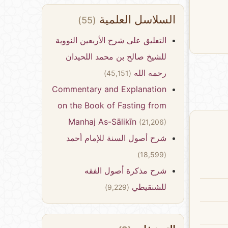
السلاسل العلمية
(55)
التعليق على شرح الأربعين النووية
للشيخ صالح بن محمد اللحيدان
رحمه الله
(45,151)
Commentary and Explanation
on the Book of Fasting from
Manhaj As-Sālikīn
(21,206)
شرح أصول السنة للإمام أحمد
(18,599)
شرح مذكرة أصول الفقه
للشنقيطي
(9,229)