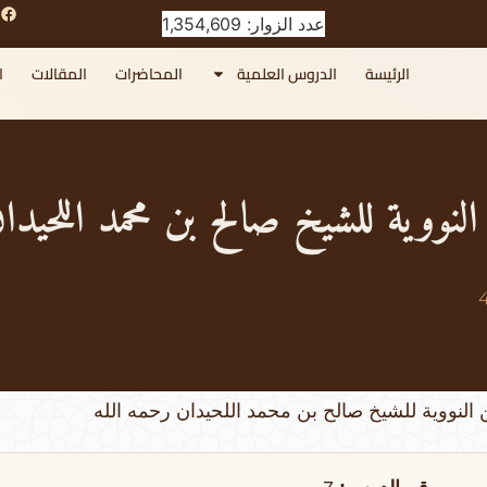
عدد الزوار: 1,354,609
الرئيسة
الدروس العلمية
المحاضرات
المقالات
ا
النووية للشيخ صالح بن محمد اللحيدا
ن النووية للشيخ صالح بن محمد اللحيدان رحمه الله