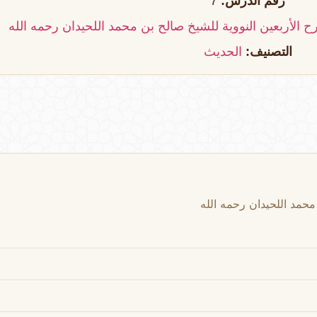
رقم الدرس:
7
 الأربعين النووية للشيخ صالح بن محمد اللحيدان رحمه الله
التصنيف:
الحديث
محمد اللحيدان رحمه الله