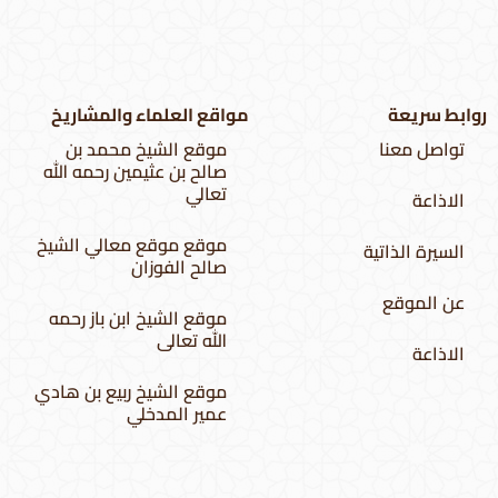
وابط سريعة
مواقع العلماء والمشاريخ
تواصل معنا
موقع الشيخ محمد بن
صالح بن عثيمين رحمه الله
تعالي
الاذاعة
موقع موقع معالي الشيخ
السيرة الذاتية
صالح الفوزان
عن الموقع
موقع الشيخ ابن باز رحمه
الله تعالى
الاذاعة
موقع الشيخ ربيع بن هادي
عمير المدخلي