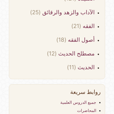
الآداب والزهد والرقائق
(25)
الفقه
(21)
أصول الفقه
(18)
مصطلح الحديث
(12)
الحديث
(11)
روابط سريعة
جميع الدروس العلمية
المحاضرات