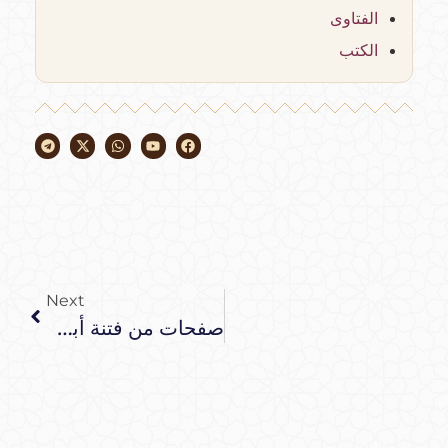
الفتاوى
الكتب
Next
صفحات من فتنة أبي الحسن…